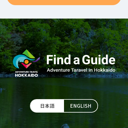
日本語
ENGLISH