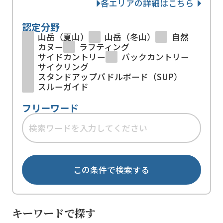
各エリアの詳細はこちら
認定分野
山岳（夏山）
山岳（冬山）
自然
カヌー
ラフティング
サイドカントリー
バックカントリー
サイクリング
スタンドアップパドルボード（SUP）
スルーガイド
フリーワード
この条件で検索する
キーワードで探す