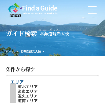
ガイド検索
北海道観光大使
ホーム
北海道観光大使
条件から探す
エリア
道北エリア
道東エリア
道央エリア
道南エリア